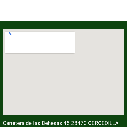
Carretera de las Dehesas 45 28470 CERCEDILLA