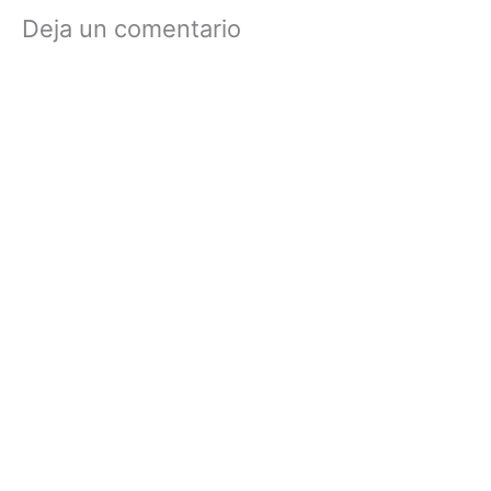
Deja un comentario