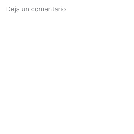
Deja un comentario