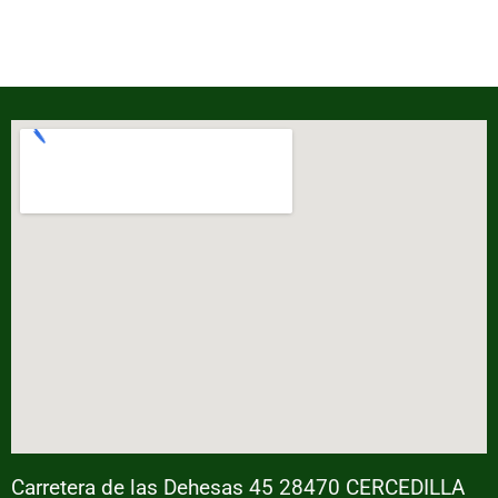
Carretera de las Dehesas 45 28470 CERCEDILLA