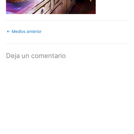
←
Medios anterior
Deja un comentario