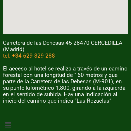
Carretera de las Dehesas 45 28470 CERCEDILLA
(Madrid)
tel: +34 629 829 288
El acceso al hotel se realiza a través de un camino
forestal con una longitud de 160 metros y que
parte de la Carretera de las Dehesas (M-901), en
su punto kilométrico 1,800, girando a la izquierda
en el sentido de subida. Hay una indicación al
inicio del camino que indica “Las Rozuelas”
Menú