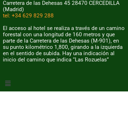
Carretera de las Dehesas 45 28470 CERCEDILLA
(Madrid)
tel: +34 629 829 288
El acceso al hotel se realiza a través de un camino
forestal con una longitud de 160 metros y que
parte de la Carretera de las Dehesas (M-901), en
su punto kilométrico 1,800, girando a la izquierda
en el sentido de subida. Hay una indicación al
inicio del camino que indica “Las Rozuelas”
Menú