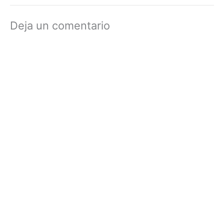
Deja un comentario